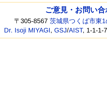
ご意見・お問い合わせ /
〒305-8567
茨城県つくば市東1
Dr. Isoji MIYAGI
,
GSJ
/
AIST
, 1-1-1-