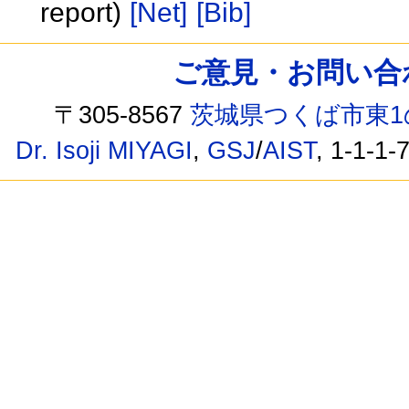
report)
[Net]
[Bib]
ご意見・お問い合わせ /
〒305-8567
茨城県つくば市東1
Dr. Isoji MIYAGI
,
GSJ
/
AIST
, 1-1-1-