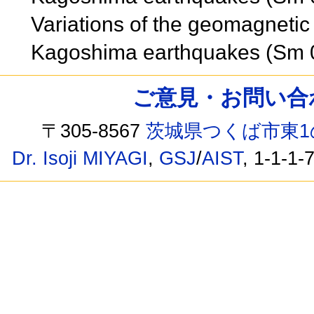
Variations of the geomagnetic 
Kagoshima earthquakes (Sm
ご意見・お問い合わせ /
〒305-8567
茨城県つくば市東1
Dr. Isoji MIYAGI
,
GSJ
/
AIST
, 1-1-1-