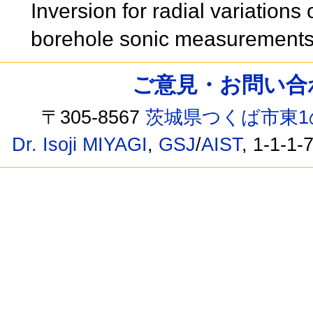
Inversion for radial variations
borehole sonic measurement
ご意見・お問い合わせ /
〒305-8567
茨城県つくば市東1
Dr. Isoji MIYAGI
,
GSJ
/
AIST
, 1-1-1-