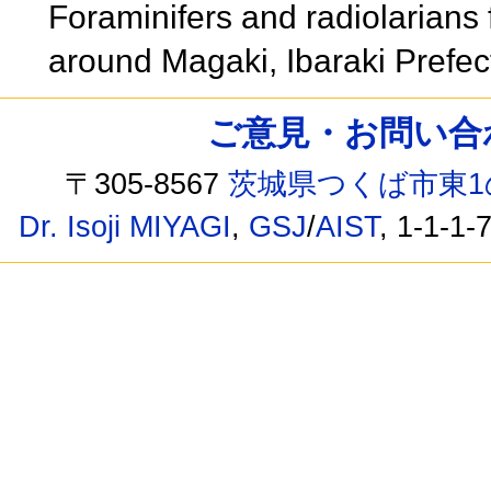
Foraminifers and radiolarians
around Magaki, Ibaraki Prefe
ご意見・お問い合わせ /
〒305-8567
茨城県つくば市東1
Dr. Isoji MIYAGI
,
GSJ
/
AIST
, 1-1-1-