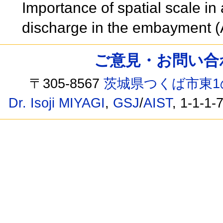
Importance of spatial scale i
discharge in the embayment
ご意見・お問い合わせ /
〒305-8567
茨城県つくば市東1
Dr. Isoji MIYAGI
,
GSJ
/
AIST
, 1-1-1-