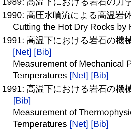
1989: 高温下における岩石の
1990: 高圧水噴流による高温
Cutting the Hot Dry Rocks by
1991: 高温下における岩石の
[Net]
[Bib]
Measurement of Mechanical Pr
Temperatures
[Net]
[Bib]
1991: 高温下における岩石の
[Bib]
Measurement of Thermophysica
Temperatures
[Net]
[Bib]