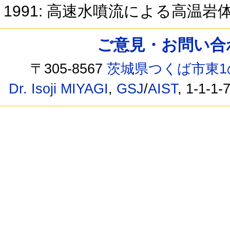
1991: 高速水噴流による高温
ご意見・お問い合わせ /
〒305-8567
茨城県つくば市東1
Dr. Isoji MIYAGI
,
GSJ
/
AIST
, 1-1-1-