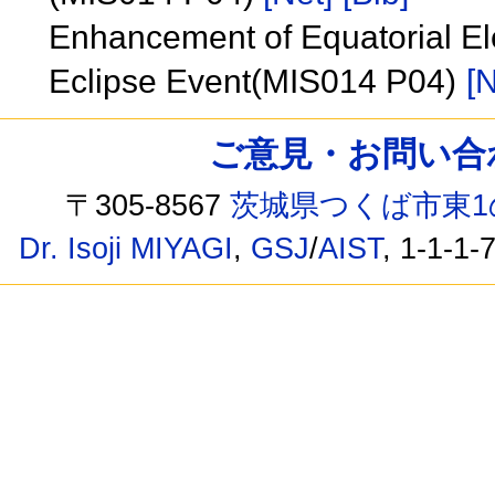
Enhancement of Equatorial Ele
Eclipse Event(MIS014 P04)
[N
ご意見・お問い合わせ /
〒305-8567
茨城県つくば市東1
Dr. Isoji MIYAGI
,
GSJ
/
AIST
, 1-1-1-