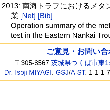
2013: 南海トラフにおけるメ
業
[Net]
[Bib]
Operation summary of the meth
test in the Eastern Nankai Tr
ご意見・お問い合わせ /
〒305-8567
茨城県つくば市東1
Dr. Isoji MIYAGI
,
GSJ
/
AIST
, 1-1-1-