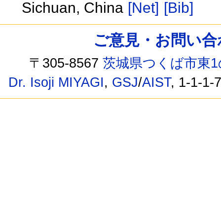
Sichuan, China
[Net]
[Bib]
ご意見・お問い合わせ /
〒305-8567
茨城県つくば市東1
Dr. Isoji MIYAGI
,
GSJ
/
AIST
, 1-1-1-