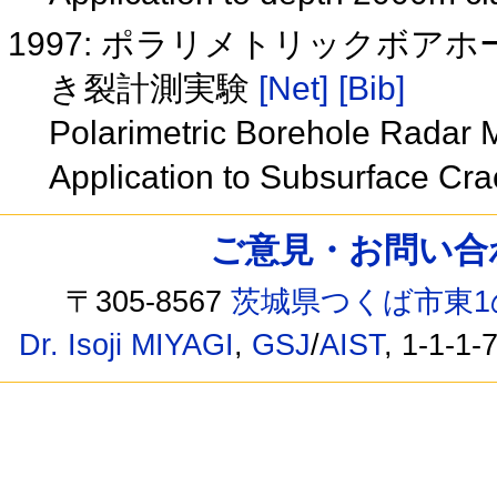
1997: ポラリメトリックボ
き裂計測実験
[Net]
[Bib]
Polarimetric Borehole Radar 
Application to Subsurface Cra
ご意見・お問い合わせ /
〒305-8567
茨城県つくば市東1
Dr. Isoji MIYAGI
,
GSJ
/
AIST
, 1-1-1-