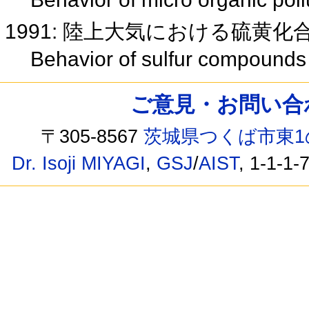
1991: 陸上大気における硫黄
Behavior of sulfur compounds 
ご意見・お問い合わせ /
〒305-8567
茨城県つくば市東1
Dr. Isoji MIYAGI
,
GSJ
/
AIST
, 1-1-1-