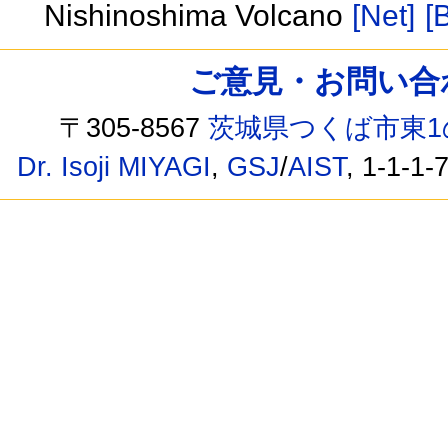
Nishinoshima Volcano
[Net]
[
ご意見・お問い合わせ /
〒305-8567
茨城県つくば市東1
Dr. Isoji MIYAGI
,
GSJ
/
AIST
, 1-1-1-