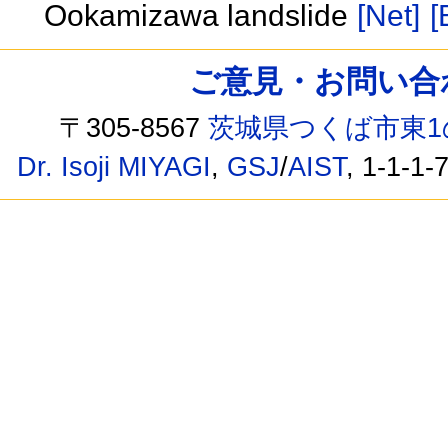
Ookamizawa landslide
[Net]
[
ご意見・お問い合わせ /
〒305-8567
茨城県つくば市東1
Dr. Isoji MIYAGI
,
GSJ
/
AIST
, 1-1-1-