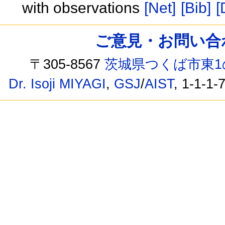
with observations
[Net]
[Bib]
[
ご意見・お問い合わせ /
〒305-8567
茨城県つくば市東1
Dr. Isoji MIYAGI
,
GSJ
/
AIST
, 1-1-1-