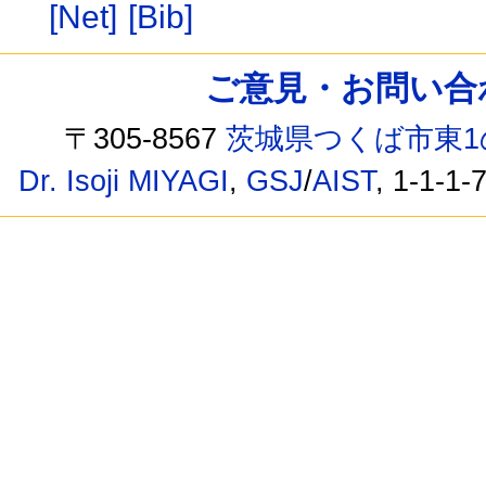
[Net]
[Bib]
ご意見・お問い合わせ /
〒305-8567
茨城県つくば市東1
Dr. Isoji MIYAGI
,
GSJ
/
AIST
, 1-1-1-