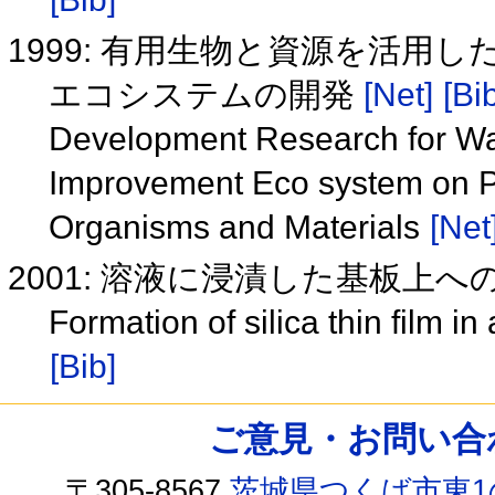
1999: 有用生物と資源を活用
エコシステムの開発
[Net]
[Bi
Development Research for Wat
Improvement Eco system on Po
Organisms and Materials
[Net
2001: 溶液に浸漬した基板上
Formation of silica thin film i
[Bib]
ご意見・お問い合わせ /
〒305-8567
茨城県つくば市東1