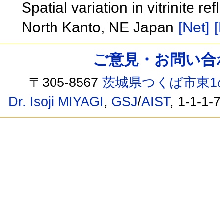
Spatial variation in vitrinite 
North Kanto, NE Japan
[Net]
[
ご意見・お問い合わせ /
〒305-8567
茨城県つくば市東1
Dr. Isoji MIYAGI
,
GSJ
/
AIST
, 1-1-1-