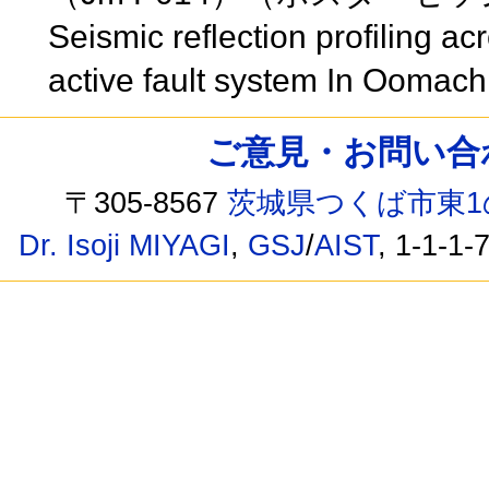
Seismic reflection profiling a
active fault system In Oomac
ご意見・お問い合わせ /
〒305-8567
茨城県つくば市東1
Dr. Isoji MIYAGI
,
GSJ
/
AIST
, 1-1-1-