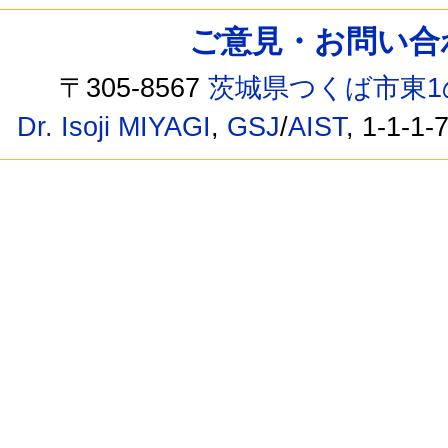
ご意見・お問い合わせ /
〒305-8567
茨城県つくば市東1
Dr. Isoji MIYAGI
,
GSJ
/
AIST
, 1-1-1-