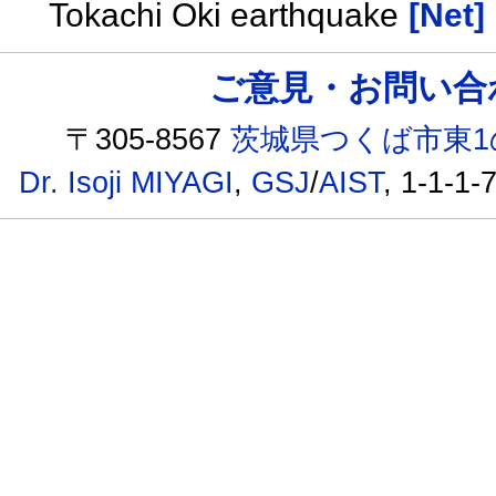
Tokachi Oki earthquake
[Net]
ご意見・お問い合わせ /
〒305-8567
茨城県つくば市東1
Dr. Isoji MIYAGI
,
GSJ
/
AIST
, 1-1-1-