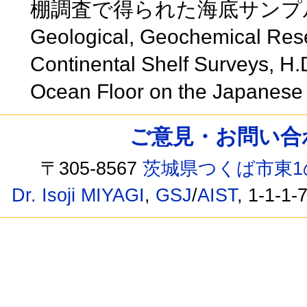
棚調査で得られた海底サンプ
Geological, Geochemical Res
Continental Shelf Surveys, H.D
Ocean Floor on the Japanese
ご意見・お問い合わせ /
〒305-8567
茨城県つくば市東1
Dr. Isoji MIYAGI
,
GSJ
/
AIST
, 1-1-1-