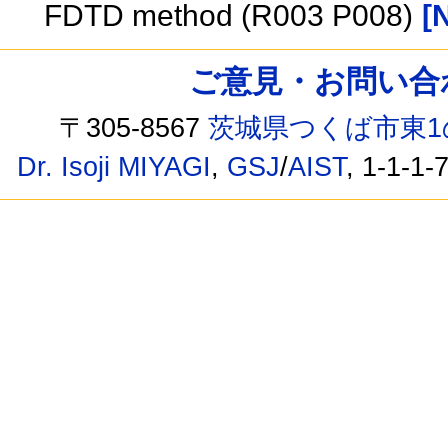
FDTD method (R003 P008)
[
ご意見・お問い合わせ /
〒305-8567
茨城県つくば市東1
Dr. Isoji MIYAGI
,
GSJ
/
AIST
, 1-1-1-