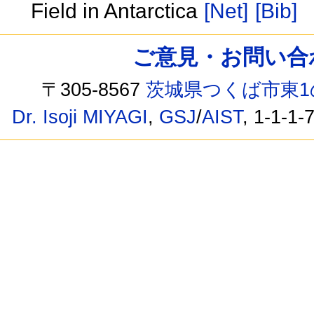
Field in Antarctica
[Net]
[Bib]
ご意見・お問い合わせ /
〒305-8567
茨城県つくば市東1
Dr. Isoji MIYAGI
,
GSJ
/
AIST
, 1-1-1-