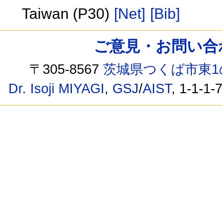
Taiwan (P30)
[Net]
[Bib]
ご意見・お問い合わせ /
〒305-8567
茨城県つくば市東1
Dr. Isoji MIYAGI
,
GSJ
/
AIST
, 1-1-1-