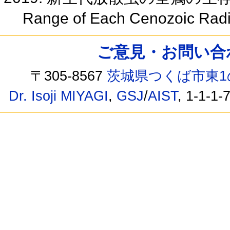
Range of Each Cenozoic Radi
ご意見・お問い合わせ /
〒305-8567
茨城県つくば市東1
Dr. Isoji MIYAGI
,
GSJ
/
AIST
, 1-1-1-