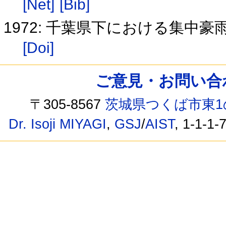
[Net]
[Bib]
1972: 千葉県下における集中
[Doi]
ご意見・お問い合わせ /
〒305-8567
茨城県つくば市東1
Dr. Isoji MIYAGI
,
GSJ
/
AIST
, 1-1-1-