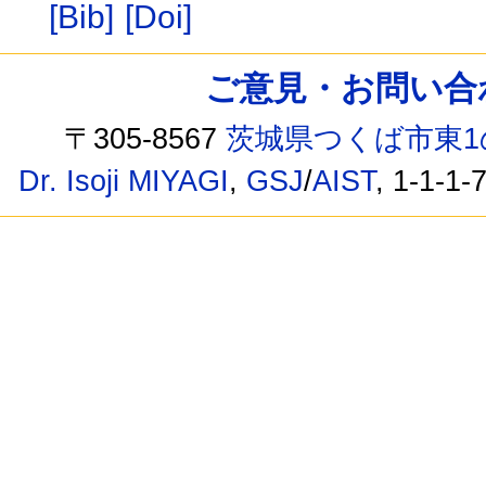
[Bib]
[Doi]
ご意見・お問い合わせ /
〒305-8567
茨城県つくば市東1
Dr. Isoji MIYAGI
,
GSJ
/
AIST
, 1-1-1-