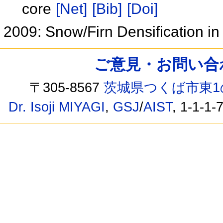
core
[Net]
[Bib]
[Doi]
2009: Snow/Firn Densification in
ご意見・お問い合わせ /
〒305-8567
茨城県つくば市東1
Dr. Isoji MIYAGI
,
GSJ
/
AIST
, 1-1-1-