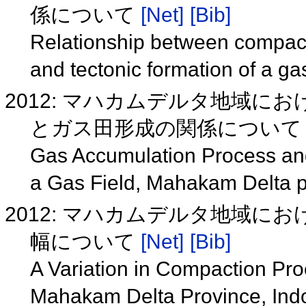
係について
[Net]
[Bib]
Relationship between compac
and tectonic formation of a ga
2012: マハカムデルタ地域
とガス田形成の関係につい
Gas Accumulation Process an
a Gas Field, Mahakam Delta p
2012: マハカムデルタ地域
幅について
[Net]
[Bib]
A Variation in Compaction Pro
Mahakam Delta Province, Ind