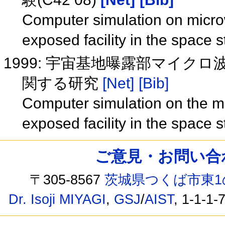
Computer simulation on micro
exposed facility in the space 
1999: 宇宙基地曝露部マイ
関する研究
[Net]
[Bib]
Computer simulation on the m
exposed facility in the space 
ご意見・お問い合わせ /
〒305-8567
茨城県つくば市東1
Dr. Isoji MIYAGI
,
GSJ
/
AIST
, 1-1-1-