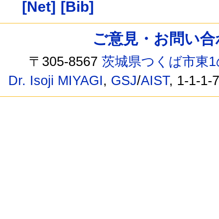
[Net]
[Bib]
ご意見・お問い合わせ /
〒305-8567
茨城県つくば市東1
Dr. Isoji MIYAGI
,
GSJ
/
AIST
, 1-1-1-