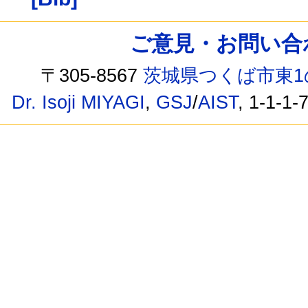
ご意見・お問い合わせ /
〒305-8567
茨城県つくば市東1
Dr. Isoji MIYAGI
,
GSJ
/
AIST
, 1-1-1-