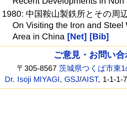
Recent Developments in Non 
1980: 中国鞍山製鉄所とその
On Visiting the Iron and Stee
Area in China
[Net]
[Bib]
ご意見・お問い合わせ /
〒305-8567
茨城県つくば市東1
Dr. Isoji MIYAGI
,
GSJ
/
AIST
, 1-1-1-