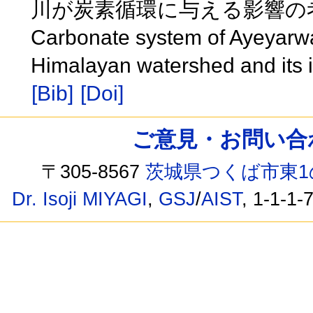
川が炭素循環に与える影響の
Carbonate system of Ayeyarw
Himalayan watershed and its 
[Bib]
[Doi]
ご意見・お問い合わせ /
〒305-8567
茨城県つくば市東1
Dr. Isoji MIYAGI
,
GSJ
/
AIST
, 1-1-1-