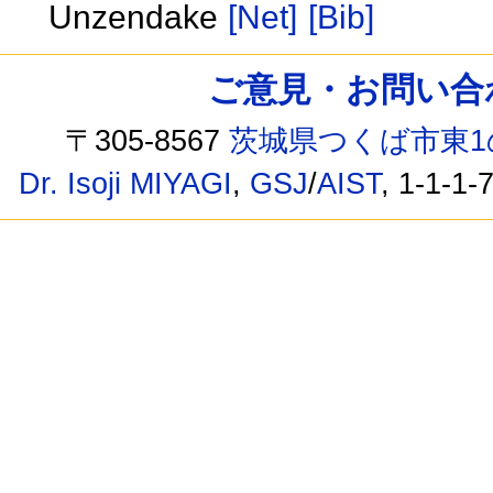
Unzendake
[Net]
[Bib]
ご意見・お問い合わせ /
〒305-8567
茨城県つくば市東1
Dr. Isoji MIYAGI
,
GSJ
/
AIST
, 1-1-1-