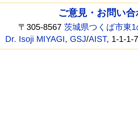
ご意見・お問い合わせ /
〒305-8567
茨城県つくば市東1
Dr. Isoji MIYAGI
,
GSJ
/
AIST
, 1-1-1-