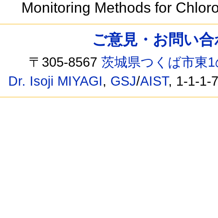
Monitoring Methods for Chloro
ご意見・お問い合わせ /
〒305-8567
茨城県つくば市東1
Dr. Isoji MIYAGI
,
GSJ
/
AIST
, 1-1-1-