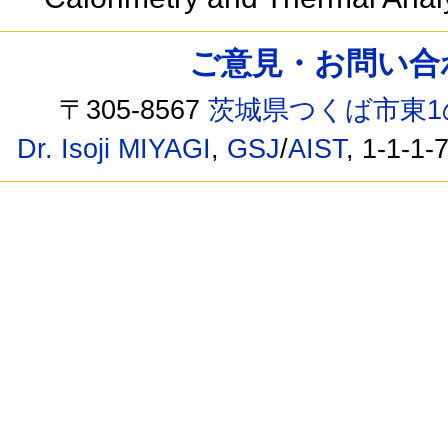
ご意見・お問い合わせ /
〒305-8567
茨城県つくば市東1
Dr. Isoji MIYAGI
,
GSJ
/
AIST
, 1-1-1-