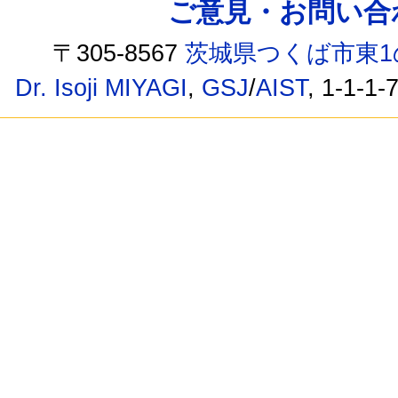
ご意見・お問い合わせ /
〒305-8567
茨城県つくば市東1
Dr. Isoji MIYAGI
,
GSJ
/
AIST
, 1-1-1-