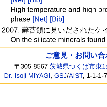
High temperature and high pre
phase
[Net]
[Bib]
2007: 蘚苔類に見いだされた
On the silicate minerals foun
ご意見・お問い合わせ /
〒305-8567
茨城県つくば市東1
Dr. Isoji MIYAGI
,
GSJ
/
AIST
, 1-1-1-