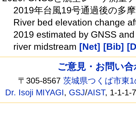
2019年台風19号通過後の多
River bed elevation change af
2019 estimated by GNSS and a
river midstream
[Net]
[Bib]
[D
ご意見・お問い合わせ /
〒305-8567
茨城県つくば市東1
Dr. Isoji MIYAGI
,
GSJ
/
AIST
, 1-1-1-