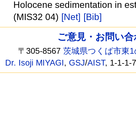
Holocene sedimentation in est
(MIS32 04)
[Net]
[Bib]
ご意見・お問い合わせ /
〒305-8567
茨城県つくば市東1
Dr. Isoji MIYAGI
,
GSJ
/
AIST
, 1-1-1-