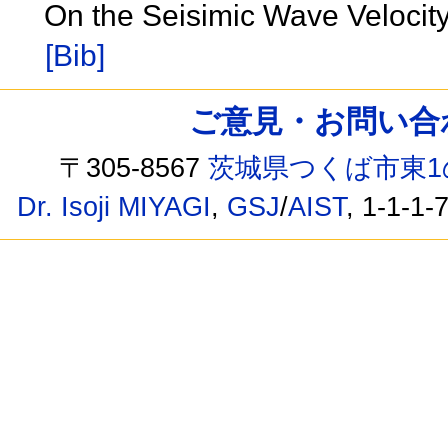
On the Seisimic Wave Velocit
[Bib]
ご意見・お問い合わせ /
〒305-8567
茨城県つくば市東1
Dr. Isoji MIYAGI
,
GSJ
/
AIST
, 1-1-1-