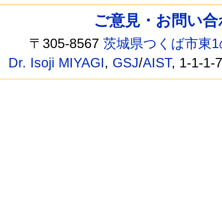
ご意見・お問い合わせ /
〒305-8567
茨城県つくば市東1
Dr. Isoji MIYAGI
,
GSJ
/
AIST
, 1-1-1-