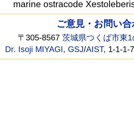
marine ostracode Xestoleberi
ご意見・お問い合わせ /
〒305-8567
茨城県つくば市東1
Dr. Isoji MIYAGI
,
GSJ
/
AIST
, 1-1-1-