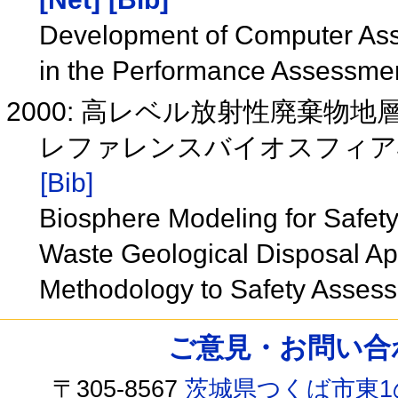
Development of Computer Ass
in the Performance Assessmen
2000: 高レベル放射性廃棄
レファレンスバイオスフィア
[Bib]
Biosphere Modeling for Safety
Waste Geological Disposal Ap
Methodology to Safety Assess
ご意見・お問い合わせ /
〒305-8567
茨城県つくば市東1