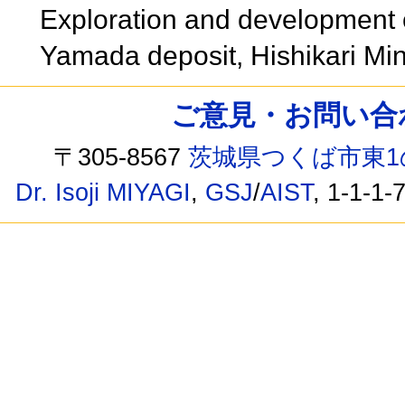
Exploration and development o
Yamada deposit, Hishikari Mi
ご意見・お問い合わせ /
〒305-8567
茨城県つくば市東1
Dr. Isoji MIYAGI
,
GSJ
/
AIST
, 1-1-1-