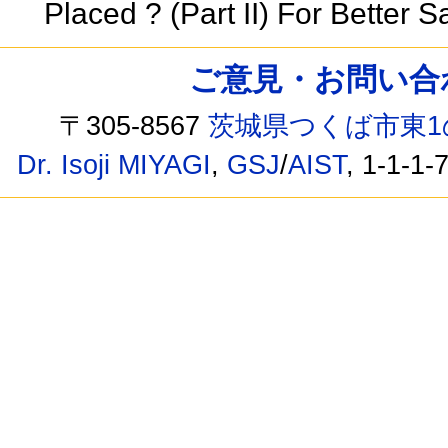
Placed ? (Part II) For Better 
ご意見・お問い合わせ /
〒305-8567
茨城県つくば市東1
Dr. Isoji MIYAGI
,
GSJ
/
AIST
, 1-1-1-