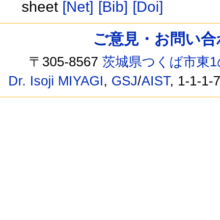
sheet
[Net]
[Bib]
[Doi]
ご意見・お問い合わせ /
〒305-8567
茨城県つくば市東1
Dr. Isoji MIYAGI
,
GSJ
/
AIST
, 1-1-1-